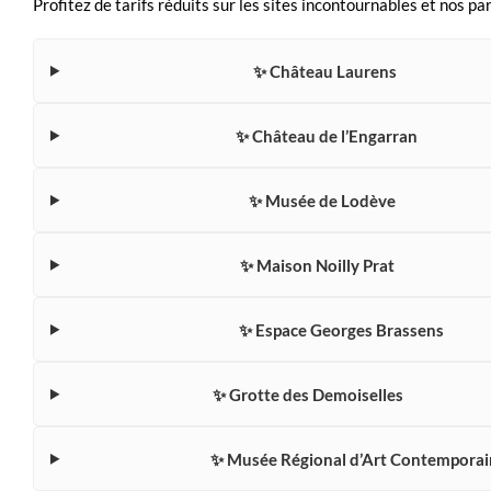
Profitez de tarifs réduits sur les sites incontournables et nos pa
✨ Château Laurens
✨ Château de l’Engarran
✨ Musée de Lodève
✨ Maison Noilly Prat
✨ Espace Georges Brassens
✨ Grotte des Demoiselles
✨ Musée Régional d’Art Contemporai