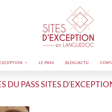
’EXCEPTION
LE PASS
BLOG/ACTU
CONT
S DU PASS SITES D’EXCEPT