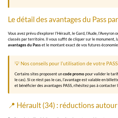
Le détail des avantages du Pass p
Vous avez prévu d’explorer l’Hérault, le Gard, l’Aude, l’Aveyron 
classés par territoire. Il vous suffit de cliquer sur le monument,
avantages du Pass
et le montant exact de vos futures économie
💡 Nos conseils pour l’utilisation de votre PASS
Certains sites proposent un
code promo
pour valider le tari
le cas). Si ce n’est pas le cas, l’avantage est valable en billet
et bénéficier des avantages PASS, n’hésitez pas à contacter 
📍 Hérault (34) : réductions autou