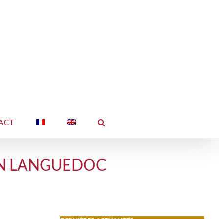
ACT
ION LANGUEDOC