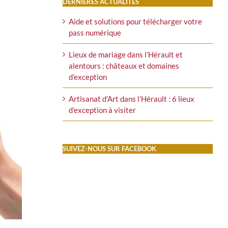
DERNIÈRES ACTUALITÉS
Aide et solutions pour télécharger votre
pass numérique
Lieux de mariage dans l’Hérault et
alentours : châteaux et domaines
d’exception
Artisanat d’Art dans l’Hérault : 6 lieux
d’exception à visiter
SUIVEZ-NOUS SUR FACEBOOK