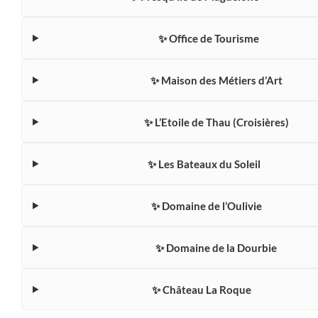
✨ Office de Tourisme
✨ Maison des Métiers d’Art
✨ L’Etoile de Thau (Croisières)
✨ Les Bateaux du Soleil
✨ Domaine de l’Oulivie
✨ Domaine de la Dourbie
✨ Château La Roque