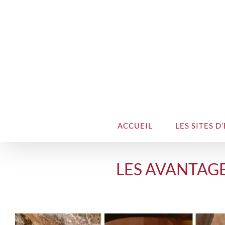
ACCUEIL
LES SITES D
LES AVANTAGE
Voir