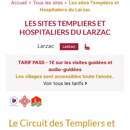
Accueil >
Tous les sites >
Les sites Templiers et
Hospitaliers du Larzac
LES SITES TEMPLIERS ET
HOSPITALIERS DU LARZAC
Larzac
LARZAC
TARIF PASS - 1€ sur les visites guidées et
audio-guidées
Les villages sont accessibles toute l’année.
Voir tous les tarifs
Le Circuit des Templiers et