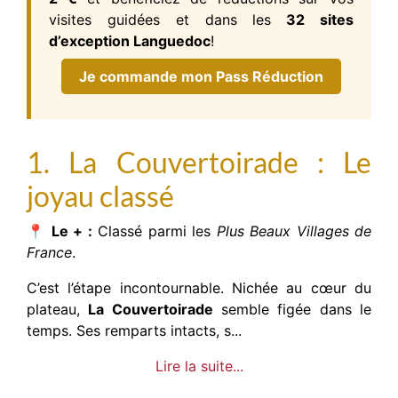
visites guidées et dans les
32 sites
d’exception Languedoc
!
Je commande mon Pass Réduction
1. La Couvertoirade : Le
joyau classé
📍
Le + :
Classé parmi les
Plus Beaux Villages de
France
.
C’est l’étape incontournable. Nichée au cœur du
plateau,
La Couvertoirade
semble figée dans le
temps. Ses remparts intacts, s...
Lire la suite...