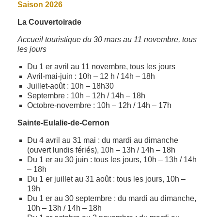
Saison 2026
La Couvertoirade
Accueil touristique du 30 mars au 11 novembre, tous
les jours
Du 1 er avril au 11 novembre, tous les jours
Avril-mai-juin : 10h – 12 h / 14h – 18h
Juillet-août : 10h – 18h30
Septembre : 10h – 12h / 14h – 18h
Octobre-novembre : 10h – 12h / 14h – 17h
Sainte-Eulalie-de-Cernon
Du 4 avril au 31 mai : du mardi au dimanche
(ouvert lundis fériés), 10h – 13h / 14h – 18h
Du 1 er au 30 juin : tous les jours, 10h – 13h / 14h
– 18h
Du 1 er juillet au 31 août : tous les jours, 10h –
19h
Du 1 er au 30 septembre : du mardi au dimanche,
10h – 13h / 14h – 18h