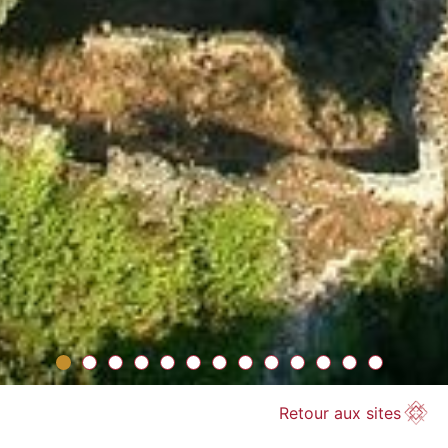
Retour aux sites