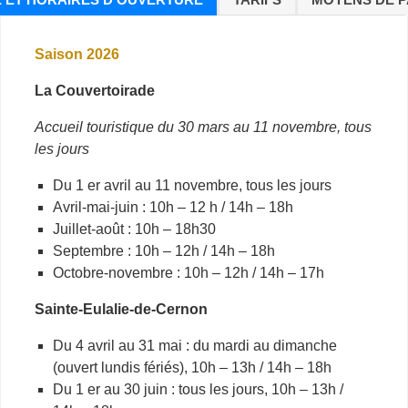
Saison 2026
La Couvertoirade
Accueil touristique du 30 mars au 11 novembre, tous
les jours
Du 1 er avril au 11 novembre, tous les jours
Avril-mai-juin : 10h – 12 h / 14h – 18h
Juillet-août : 10h – 18h30
Septembre : 10h – 12h / 14h – 18h
Octobre-novembre : 10h – 12h / 14h – 17h
Sainte-Eulalie-de-Cernon
Du 4 avril au 31 mai : du mardi au dimanche
(ouvert lundis fériés), 10h – 13h / 14h – 18h
Du 1 er au 30 juin : tous les jours, 10h – 13h /