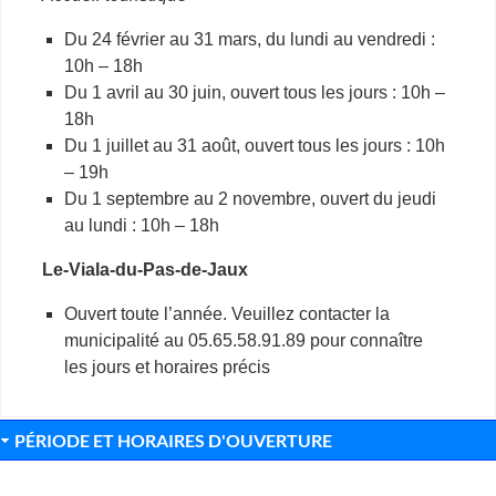
Du 24 février au 31 mars, du lundi au vendredi :
10h – 18h
Du 1 avril au 30 juin, ouvert tous les jours : 10h –
18h
Du 1 juillet au 31 août, ouvert tous les jours : 10h
– 19h
Du 1 septembre au 2 novembre, ouvert du jeudi
au lundi : 10h – 18h
Le-Viala-du-Pas-de-Jaux
Ouvert toute l’année. Veuillez contacter la
municipalité au 05.65.58.91.89 pour connaître
les jours et horaires précis
PÉRIODE ET HORAIRES D'OUVERTURE