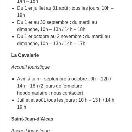
14h – 18h
Du 1 er juillet au 31 août : tous les jours, 10h –
19h
Du 1 er au 30 septembre : du mardi au
dimanche, 10h – 13h / 14h – 18h
Du 1 er octobre au 2 novembre : du mardi au
dimanche, 10h – 13h / 14h – 17h
La Cavalerie
Accueil touristique
Avril à juin – septembre à octobre : 9h – 12h /
14h – 18h (2 jours de fermeture
hebdomadaire : nous contacter)
Juillet et août, tous les jours : 10 h – 13 h / 14 h
19 h
Saint-Jean-d’Alcas
Accueil touristique