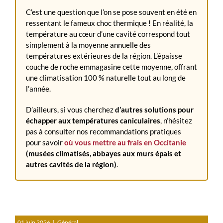
C’est une question que l’on se pose souvent en été en
ressentant le fameux choc thermique ! En réalité, la
température au cœur d’une cavité correspond tout
simplement à la moyenne annuelle des
températures extérieures de la région. L’épaisse
couche de roche emmagasine cette moyenne, offrant
une climatisation 100 % naturelle tout au long de
l’année.
D’ailleurs, si vous cherchez
d’autres solutions pour
échapper aux températures caniculaires
, n’hésitez
pas à consulter nos recommandations pratiques
pour savoir
où vous mettre au frais en Occitanie
(musées climatisés, abbayes aux murs épais et
autres cavités de la région)
.
01 juin 2026
|
Général