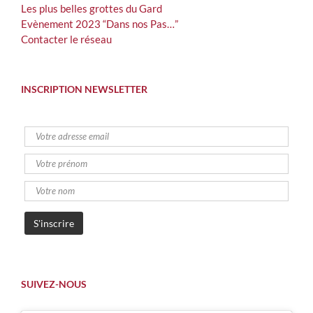
Les plus belles grottes du Gard
Evènement 2023 “Dans nos Pas…”
Contacter le réseau
INSCRIPTION NEWSLETTER
SUIVEZ-NOUS