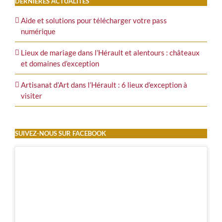
DERNIÈRES ACTUALITÉS
Aide et solutions pour télécharger votre pass
numérique
Lieux de mariage dans l’Hérault et alentours : châteaux
et domaines d’exception
Artisanat d’Art dans l’Hérault : 6 lieux d’exception à
visiter
SUIVEZ-NOUS SUR FACEBOOK