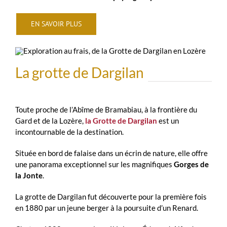
EN SAVOIR PLUS
La grotte de Dargilan
Toute proche de l’Abîme de Bramabiau, à la frontière du
Gard et de la Lozère,
la Grotte de Dargilan
est un
incontournable de la destination.
Située en bord de falaise dans un écrin de nature, elle offre
une panorama exceptionnel sur les magnifiques
Gorges de
la Jonte
.
La grotte de Dargilan fut découverte pour la première fois
en 1880 par un jeune berger à la poursuite d’un Renard.