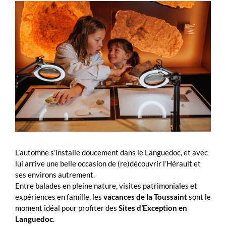
Voir
l'image
agrandie
L’automne s’installe doucement dans le Languedoc, et avec
lui arrive une belle occasion de (re)découvrir l’Hérault et
ses environs autrement.
Entre balades en pleine nature, visites patrimoniales et
expériences en famille, les
vacances de la Toussaint
sont le
moment idéal pour profiter des
Sites d’Exception en
Languedoc
.