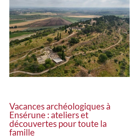
Vacances archéologiques à
Ensérune : ateliers et
découvertes pour toute la
famille