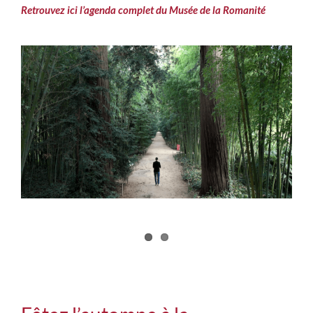
Retrouvez ici l’agenda complet du Musée de la Romanité