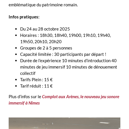
emblématique du patrimoine romain.
Infos pratiques:
Du 24 au 28 octobre 2025
Horaires : 18h30, 18h40, 19h00, 19h10, 19h40,
19h50, 20h10, 20h20
Groupes de 2 à 5 personnes
Capacité limitée : 30 participants par départ !
Durée de l’expérience 10 minutes d’introduction 40
minutes de jeu immersif 10 minutes de dénouement
collectif
Tarifs Plein : 15 €
Tarif réduit : 11 €
Plus d’infos sur le
Complot aux Arènes, le nouveau jeu sonore
immersif à Nîmes