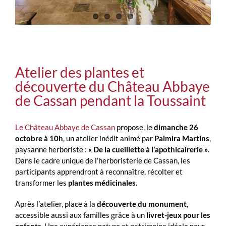
Atelier des plantes et
découverte du Château Abbaye
de Cassan pendant la Toussaint
Le Château Abbaye de Cassan
propose, le
dimanche 26
octobre à 10h
, un atelier inédit animé par
Palmira Martins
,
paysanne herboriste :
« De la cueillette à l’apothicairerie »
.
Dans le cadre unique de l’herboristerie de Cassan, les
participants apprendront à reconnaître, récolter et
transformer les
plantes médicinales
.
Après l’atelier, place à la
découverte du monument
,
accessible aussi aux familles grâce à un
livret-jeux pour les