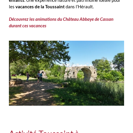
enfants
. Une expérience nature et patrimoine idéale pour
les
vacances de la Toussaint
dans l’Hérault.
Découvrez les animations du Château Abbaye de Cassan
durant ces vacances