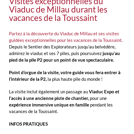
Visites exceptionnelles du
Viaduc de Millau durant les
vacances de la Toussaint
Partez à la découverte du Viaduc de Millau et ses visites
guidées exceptionnelles
pour les vacances de la Toussaint
.
Depuis le Sentier des Explorateurs jusqu’au belvédère,
admirez le viaduc et ses 7 piles, puis poursuivez
jusqu’au
pied de la pile P2 pour un point de vue spectaculaire.
Point d’orgue de la visite, votre guide vous fera entrer à
l’intérieur de la P2,
la plus haute pile du monde !
La visite inclut également un passage au
Viaduc Expo et
l’accès à une ancienne piste de chantier,
pour une
expérience immersive unique en famille
pendant les
vacances de la Toussaint.
INFOS PRATIQUES