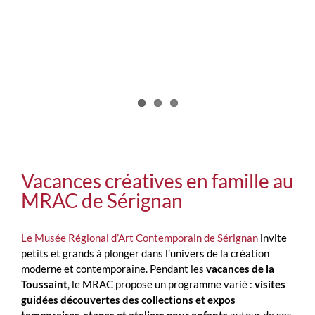
Vacances créatives en famille au
MRAC de Sérignan
Le Musée Régional d’Art Contemporain de Sérignan
invite
petits et grands à plonger dans l’univers de la création
moderne et contemporaine. Pendant les
vacances de la
Toussaint
, le MRAC propose un programme varié :
visites
guidées découvertes des collections et expos