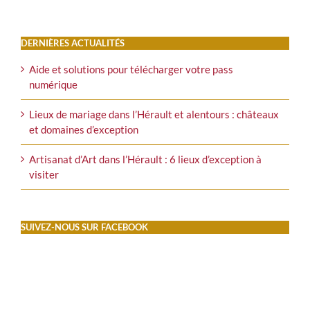
DERNIÈRES ACTUALITÉS
Aide et solutions pour télécharger votre pass
numérique
Lieux de mariage dans l’Hérault et alentours : châteaux
et domaines d’exception
Artisanat d’Art dans l’Hérault : 6 lieux d’exception à
visiter
SUIVEZ-NOUS SUR FACEBOOK