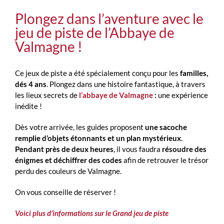
Plongez dans l’aventure avec le
jeu de piste de l’Abbaye de
Valmagne !
Ce jeux de piste a été spécialement conçu pour les
familles,
dés 4 ans
. Plongez dans une histoire fantastique, à travers
les lieux secrets de
l’abbaye de Valmagne
:
une expérience
inédite !
Dès votre arrivée, les guides proposent
une sacoche
remplie d’objets étonnants et un plan mystérieux
.
Pendant près de deux heures
, il vous faudra
résoudre des
énigmes et déchiffrer des codes
afin de retrouver le trésor
perdu des couleurs de Valmagne.
On vous conseille de réserver !
Voici plus d’informations sur le Grand jeu de piste