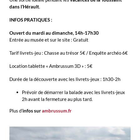
dans l’Hérault
.
INFOS PRATIQUES :
Ouvert du mardi au dimanche, 14h-17h30
Entrée au musée et sur le site : Gratuit
Tarif livrets-jeu : Chasse au trésor 5€ / Enquête archéo 6€
Location tablette « Ambrussum 3D » : 5€
Durée de la découverte avec les livrets-jeux : 1h30-2h
Prévoir de démarrer la balade avec les livrets-jeux
2h avant la fermeture au plus tard.
Plus d’
infos sur
ambrussum.fr