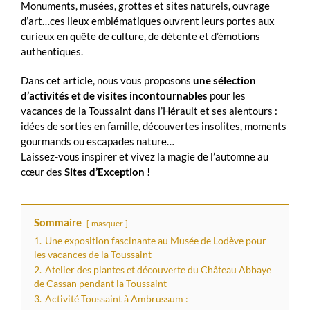
Monuments, musées, grottes et sites naturels, ouvrage
d’art…ces lieux emblématiques ouvrent leurs portes aux
curieux en quête de culture, de détente et d’émotions
authentiques.
Dans cet article, nous vous proposons
une sélection
d’activités et de visites incontournables
pour les
vacances de la Toussaint dans l’Hérault et ses alentours :
idées de sorties en famille, découvertes insolites, moments
gourmands ou escapades nature…
Laissez-vous inspirer et vivez la magie de l’automne au
cœur des
Sites d’Exception
!
Sommaire
masquer
1.
Une exposition fascinante au Musée de Lodève pour
les vacances de la Toussaint
2.
Atelier des plantes et découverte du Château Abbaye
de Cassan pendant la Toussaint
3.
Activité Toussaint à Ambrussum :