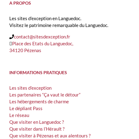
A PROPOS
Les sites d’exception en Languedoc.
Visitez le patrimoine remarquable du Languedoc.
contact@sitesdexception.fr
Place des Etats du Languedoc,
34120 Pézenas
INFORMATIONS PRATIQUES
Les sites d’exception
Les partenaires “Ça vaut le détour”
Les hébergements de charme
Le dépliant Pass
Le réseau
Que visiter en Languedoc ?
Que visiter dans l’Hérault ?
Que visiter à Pézenas et aux alentours ?