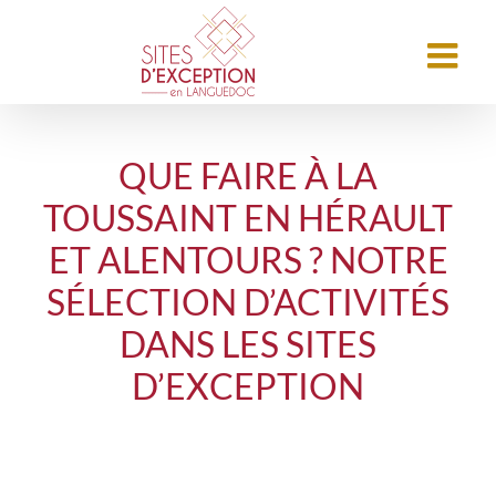
QUE FAIRE À LA
TOUSSAINT EN HÉRAULT
ET ALENTOURS ? NOTRE
SÉLECTION D’ACTIVITÉS
DANS LES SITES
D’EXCEPTION