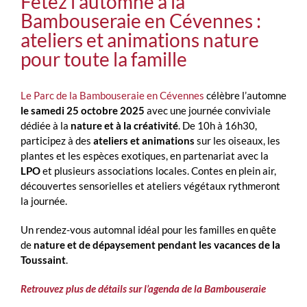
Fêtez l’automne à la
Bambouseraie en Cévennes :
ateliers et animations nature
pour toute la famille
Le Parc de la Bambouseraie en Cévennes
célèbre l’automne
le samedi 25 octobre 2025
avec une journée conviviale
dédiée à la
nature et à la créativité
. De 10h à 16h30,
participez à des
ateliers et animations
sur les oiseaux, les
plantes et les espèces exotiques, en partenariat avec la
LPO
et plusieurs associations locales. Contes en plein air,
découvertes sensorielles et ateliers végétaux rythmeront
la journée.
Un rendez-vous automnal idéal pour les familles en quête
de
nature et de dépaysement pendant les vacances de la
Toussaint
.
Retrouvez plus de détails sur l’agenda de la Bambouseraie