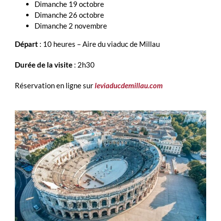
Dimanche 19 octobre
Dimanche 26 octobre
Dimanche 2 novembre
Départ
: 10 heures – Aire du viaduc de Millau
Durée de la visite
: 2h30
Réservation en ligne sur
leviaducdemillau.com