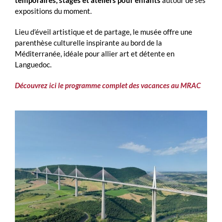
temporaires, stages et ateliers pour enfants
autour de ses
expositions du moment.
Lieu d’éveil artistique et de partage, le musée offre une
parenthèse culturelle inspirante au bord de la
Méditerranée, idéale pour allier art et détente en
Languedoc.
Découvrez ici le programme complet des vacances au MRAC