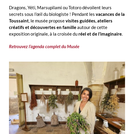
Dragons, Yéti, Marsupilami ou Totoro dévoilent leurs
secrets sous l’œil du biologiste ! Pendant les
vacances de la
Toussaint
, le musée propose
visites guidées, ateliers
créatifs et découvertes en famille
autour de cette
exposition originale, à la croisée du
réel et de l’imaginaire
.
Retrouvez l’agenda complet du Musée