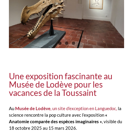
Une exposition fascinante au
Musée de Lodève pour les
vacances de la Toussaint
Au
Musée de Lodève
, un site d’exception en Languedoc,
la
science rencontre la pop culture avec l’exposition
«
Anatomie comparée des espèces imaginaires »
, visible du
18 octobre 2025 au 15 mars 2026.