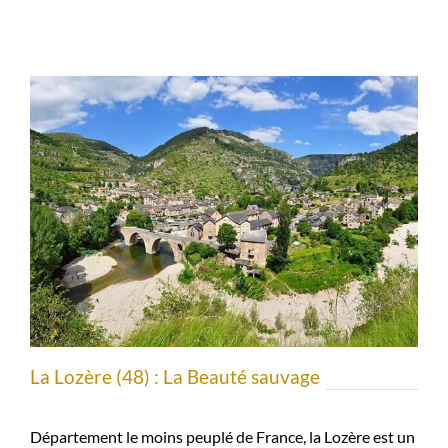
La Lozère (48) : La Beauté sauvage
Département le moins peuplé de France, la Lozère est un