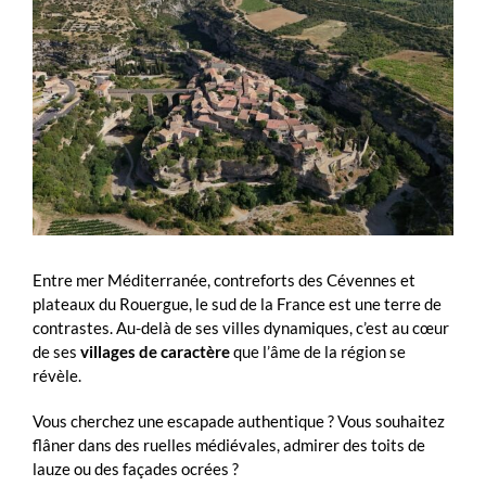
Entre mer Méditerranée, contreforts des Cévennes et
plateaux du Rouergue, le sud de la France est une terre de
contrastes. Au-delà de ses villes dynamiques, c’est au cœur
de ses
villages de caractère
que l’âme de la région se
révèle.
Vous cherchez une escapade authentique ? Vous souhaitez
flâner dans des ruelles médiévales, admirer des toits de
lauze ou des façades ocrées ?