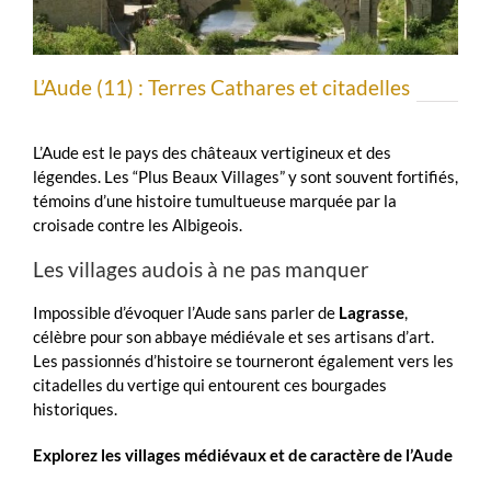
L’Aude (11) : Terres Cathares et citadelles
L’Aude est le pays des châteaux vertigineux et des
légendes. Les “Plus Beaux Villages” y sont souvent fortifiés,
témoins d’une histoire tumultueuse marquée par la
croisade contre les Albigeois.
Les villages audois à ne pas manquer
Impossible d’évoquer l’Aude sans parler de
Lagrasse
,
célèbre pour son abbaye médiévale et ses artisans d’art.
Les passionnés d’histoire se tourneront également vers les
citadelles du vertige qui entourent ces bourgades
historiques.
Explorez les villages médiévaux et de caractère de l’Aude