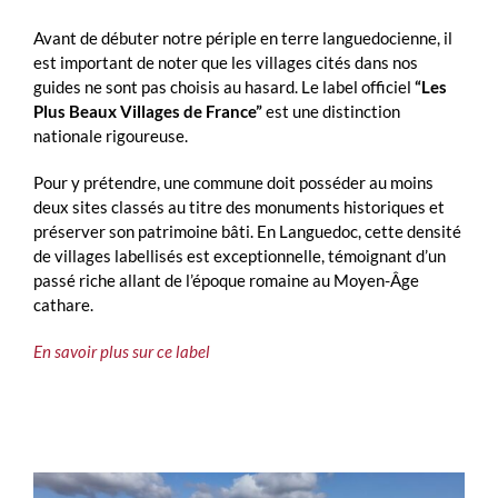
Avant de débuter notre périple en terre languedocienne, il
est important de noter que les villages cités dans nos
guides ne sont pas choisis au hasard. Le label officiel
“Les
Plus Beaux Villages de France”
est une distinction
nationale rigoureuse.
Pour y prétendre, une commune doit posséder au moins
deux sites classés au titre des monuments historiques et
préserver son patrimoine bâti. En Languedoc, cette densité
de villages labellisés est exceptionnelle, témoignant d’un
passé riche allant de l’époque romaine au Moyen-Âge
cathare.
En savoir plus sur ce label