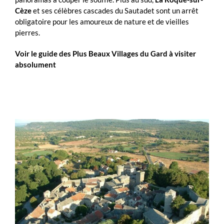
Cèze
et ses célèbres cascades du Sautadet sont un arrêt
obligatoire pour les amoureux de nature et de vieilles
pierres.
Voir le guide des Plus Beaux Villages du Gard à visiter
absolument