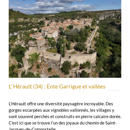
L’ Hérault (34) : Ente Garrigue et vallées
L’Hérault offre une diversité paysagère incroyable. Des
gorges escarpées aux vignobles vallonnés, les villages y
sont souvent perchés et construits en pierre calcaire dorée.
C’est ici que se trouve l’un des joyaux du chemin de Saint-
Jacques-de-Compostelle.