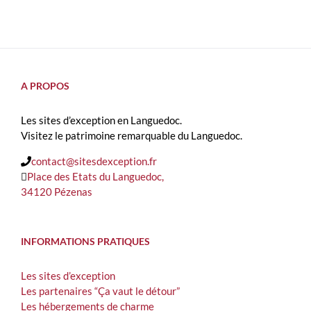
A PROPOS
Les sites d’exception en Languedoc.
Visitez le patrimoine remarquable du Languedoc.
contact@sitesdexception.fr
Place des Etats du Languedoc,
34120 Pézenas
INFORMATIONS PRATIQUES
Les sites d’exception
Les partenaires “Ça vaut le détour”
Les hébergements de charme