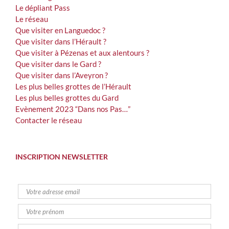
Le dépliant Pass
Le réseau
Que visiter en Languedoc ?
Que visiter dans l’Hérault ?
Que visiter à Pézenas et aux alentours ?
Que visiter dans le Gard ?
Que visiter dans l’Aveyron ?
Les plus belles grottes de l’Hérault
Les plus belles grottes du Gard
Evènement 2023 “Dans nos Pas…”
Contacter le réseau
INSCRIPTION NEWSLETTER