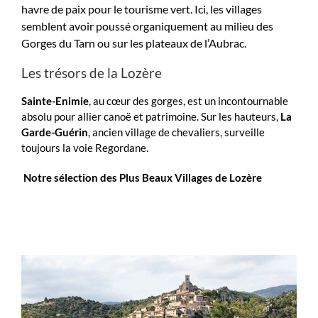
havre de paix pour le tourisme vert. Ici, les villages
semblent avoir poussé organiquement au milieu des
Gorges du Tarn ou sur les plateaux de l’Aubrac.
Les trésors de la Lozère
Sainte-Enimie
, au cœur des gorges, est un incontournable
absolu pour allier canoë et patrimoine. Sur les hauteurs,
La
Garde-Guérin
, ancien village de chevaliers, surveille
toujours la voie Regordane.
Notre sélection des Plus Beaux Villages de Lozère