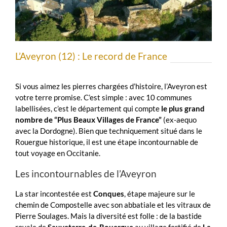
L’Aveyron (12) : Le record de France
Si vous aimez les pierres chargées d’histoire, l’Aveyron est
votre terre promise. C’est simple : avec 10 communes
labellisées, c’est le département qui compte
le plus grand
nombre de “Plus Beaux Villages de France”
(ex-aequo
avec la Dordogne). Bien que techniquement situé dans le
Rouergue historique, il est une étape incontournable de
tout voyage en Occitanie.
Les incontournables de l’Aveyron
La star incontestée est
Conques
, étape majeure sur le
chemin de Compostelle avec son abbatiale et les vitraux de
Pierre Soulages. Mais la diversité est folle : de la bastide