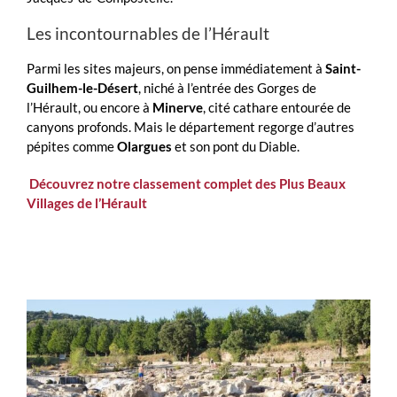
Les incontournables de l’Hérault
Parmi les sites majeurs, on pense immédiatement à
Saint-
Guilhem-le-Désert
, niché à l’entrée des Gorges de
l’Hérault, ou encore à
Minerve
, cité cathare entourée de
canyons profonds. Mais le département regorge d’autres
pépites comme
Olargues
et son pont du Diable.
Découvrez notre classement complet des Plus Beaux
Villages de l’Hérault