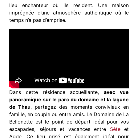
lieu enchanteur où ils résident. Une maison
imprégnée d’une atmosphère authentique où le
temps n’a pas d’emprise.
Dans cette résidence accueillante,
avec vue
panoramique sur le parc du domaine et la lagune
de Thau
, partagez des moments conviviaux en
famille, en couple ou entre amis. Le Domaine de La
Bellonette est le point de départ idéal pour vos
escapades, séjours et vacances entre
Sète
et
Agde. Ce lieu prisé est également idéal pour