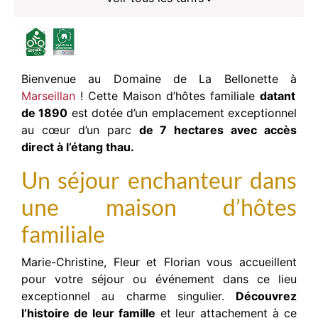
Bienvenue au Domaine de La Bellonette à
Marseillan
! Cette Maison d’hôtes familiale
datant
de 1890
est dotée d’un emplacement exceptionnel
au cœur d’un parc
de 7 hectares avec accès
direct à l’étang thau.
Un séjour enchanteur dans
une maison d’hôtes
familiale
Marie-Christine, Fleur et Florian vous accueillent
pour votre séjour ou événement dans ce lieu
exceptionnel au charme singulier.
Découvrez
l’histoire de leur famille
et leur attachement à ce