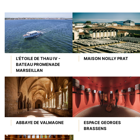
L'ÉTOILE DE THAU IV -
MAISON NOILLY PRAT
BATEAU PROMENADE
MARSEILLAN
ABBAYE DE VALMAGNE
ESPACE GEORGES
BRASSENS