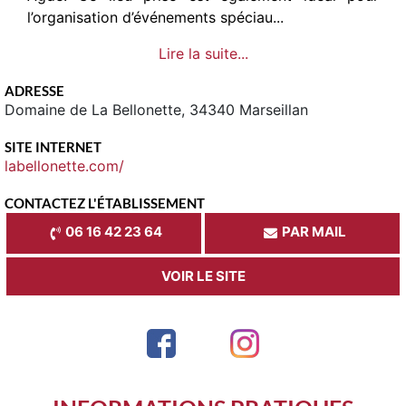
l’organisation d’événements spéciau...
Lire la suite...
ADRESSE
Domaine de La Bellonette, 34340 Marseillan
SITE INTERNET
labellonette.com/
CONTACTEZ L'ÉTABLISSEMENT
06 16 42 23 64
PAR MAIL
VOIR LE SITE