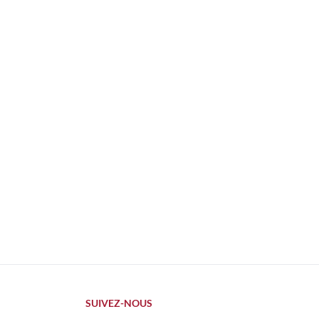
SUIVEZ-NOUS