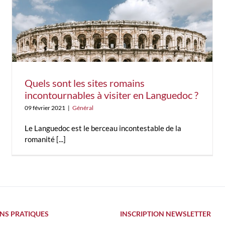
Quels sont les sites romains
incontournables à visiter en Languedoc ?
09 février 2021
|
Général
Le Languedoc est le berceau incontestable de la
romanité [...]
NS PRATIQUES
INSCRIPTION NEWSLETTER