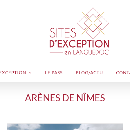
’EXCEPTION
LE PASS
BLOG/ACTU
CONT
ARÈNES DE NÎMES