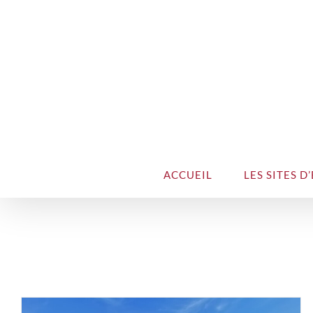
ACCUEIL
LES SITES D