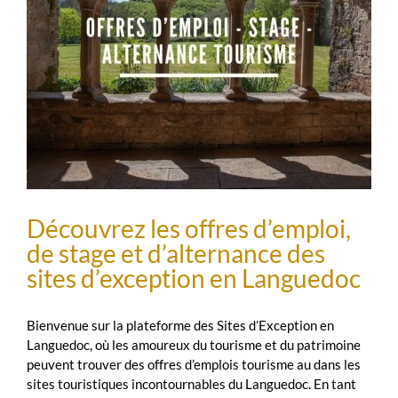
Découvrez les offres d’emploi,
de stage et d’alternance des
sites d’exception en Languedoc
Bienvenue sur la plateforme des Sites d’Exception en
Languedoc, où les amoureux du tourisme et du patrimoine
peuvent trouver des offres d’emplois tourisme au dans les
sites touristiques incontournables du Languedoc. En tant