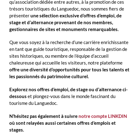
qu’association dédiée entre autres, à la promotion de ces
trésors touristiques du Languedoc, nous sommes fiers de
présenter
une sélection exclusive d’offres d’emploi, de
stage et d’alternance provenant de nos membres,
gestionnaires de sites et monuments remarquables.
Que vous soyez à la recherche d’une carrière enrichissante
en tant que guide touristique, responsable de la gestion de
sites historiques, ou membre de l’équipe d’accueil
chaleureuse qui accueille les visiteurs, notre plateforme
offre une diversité d’opportunités pour tous les talents et
les passionnés du patrimoine culturel.
Explorez nos offres d’emploi, de stage ou d’alternance ci-
dessous
et plongez-vous dans le monde fascinant du
tourisme du Languedoc.
N’hésitez pas également à suivre
notre compte LINKDIN
où sont relayées aussi certaines offres d’emplois et
stages.