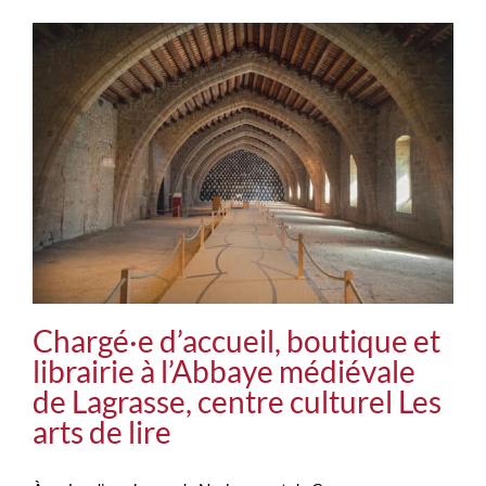
Chargé·e d’accueil, boutique et
librairie à l’Abbaye médiévale
de Lagrasse, centre culturel Les
arts de lire