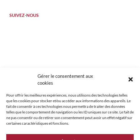
SUIVEZ-NOUS
Gérer le consentement aux
cookies
Pour offrir les meilleures expériences, nous utilisons des technologies telles
que les cookies pour stocker et/ou accéder aux informations des appareils. Le
fait de consentir à ces technologies nous permettra de traiter des données
telles que le comportement de navigation ou les ID uniques sur ce site. Le fait de
ne pas consentir ou de retirer son consentement peut avoir un effet négatif sur
certaines caractéristiques et fonctions.