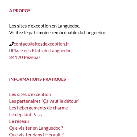
A PROPOS
Les sites d’exception en Languedoc.
Visitez le patrimoine remarquable du Languedoc.
contact@sitesdexception.fr
Place des Etats du Languedoc,
34120 Pézenas
INFORMATIONS PRATIQUES
Les sites d’exception
Les partenaires “Ça vaut le détour”
Les hébergements de charme
Le dépliant Pass
Le réseau
Que visiter en Languedoc ?
Que visiter dans l’Hérault ?