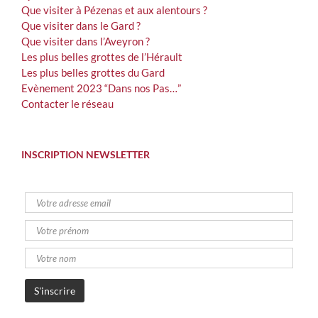
Que visiter à Pézenas et aux alentours ?
Que visiter dans le Gard ?
Que visiter dans l’Aveyron ?
Les plus belles grottes de l’Hérault
Les plus belles grottes du Gard
Evènement 2023 “Dans nos Pas…”
Contacter le réseau
INSCRIPTION NEWSLETTER