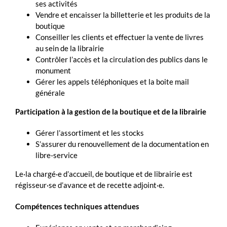
ses activités
Vendre et encaisser la billetterie et les produits de la
boutique
Conseiller les clients et effectuer la vente de livres
au sein de la librairie
Contrôler l’accès et la circulation des publics dans le
monument
Gérer les appels téléphoniques et la boite mail
générale
Participation à la gestion de la boutique et de la librairie
Gérer l’assortiment et les stocks
S’assurer du renouvellement de la documentation en
libre-service
Le·la chargé·e d’accueil, de boutique et de librairie est
régisseur·se d’avance et de recette adjoint·e.
Compétences techniques attendues