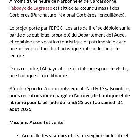
À moins d’une heure de Narbonne et de Carcassonne,
l’
abbaye de Lagrasse
est située au cœur du massif des
Corbières (Parc naturel régional Corbières Fenouillèdes).
Le projet porté par l’EPCC “Les arts de lire” se déploie sur la
partie dite publique, propriété du Département de l’Aude,
et combine une vocation touristique et patrimoniale avec
une activité culturelle et artistique autour de l’acte de
lecture.
Dans ce cadre, l’Abbaye abrite à la fois un espace de visite,
une boutique et une librairie.
Afin de répondre à un accroissement d’activité saisonnière,
nous recrutons un·e chargé·e d’accueil, de boutique et de
librairie pour la période du lundi 28 avril au samedi 31
août 2025
.
Missions Accueil et vente
Accueillir les visiteurs et les renseigner sur le site et