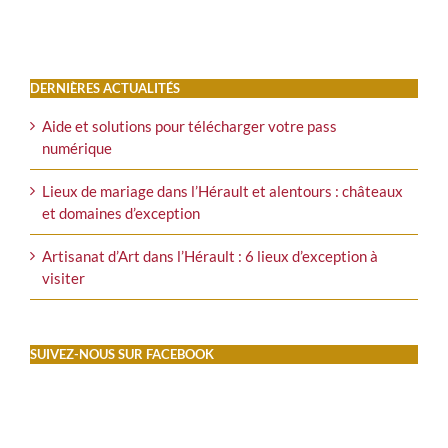
DERNIÈRES ACTUALITÉS
Aide et solutions pour télécharger votre pass
numérique
Lieux de mariage dans l’Hérault et alentours : châteaux
et domaines d’exception
Artisanat d’Art dans l’Hérault : 6 lieux d’exception à
visiter
SUIVEZ-NOUS SUR FACEBOOK