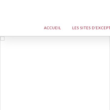
ACCUEIL
LES SITES D’EXCEP