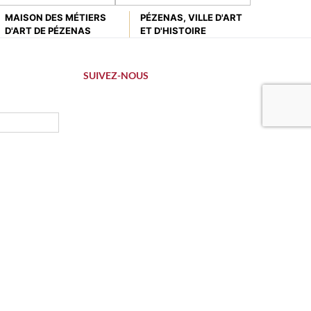
MAISON DES MÉTIERS
PÉZENAS, VILLE D'ART
D'ART DE PÉZENAS
ET D'HISTOIRE
SUIVEZ-NOUS