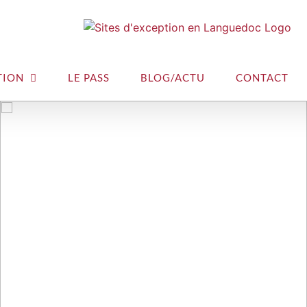
TION
LE PASS
BLOG/ACTU
CONTACT