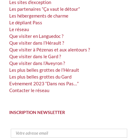
Les sites d’exception
Les partenaires “Ça vaut le détour”
Les hébergements de charme
Le dépliant Pass
Le réseau
Que visiter en Languedoc ?
Que visiter dans l’Hérault ?
Que visiter à Pézenas et aux alentours ?
Que visiter dans le Gard ?
Que visiter dans l’Aveyron ?
Les plus belles grottes de l’Hérault
Les plus belles grottes du Gard
Evènement 2023 “Dans nos Pas…”
Contacter le réseau
INSCRIPTION NEWSLETTER