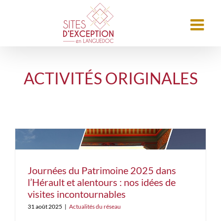
ACTIVITÉS ORIGINALES
Journées du Patrimoine 2025 dans
l’Hérault et alentours : nos idées de
visites incontournables
s
31 août 2025
|
Actualités du réseau