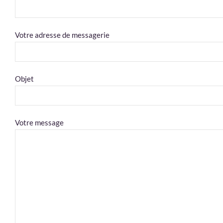
Votre adresse de messagerie
Objet
Votre message