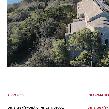
A PROPOS
INFORMATIO
Les sites d’exception en Languedoc.
Les sites d’e