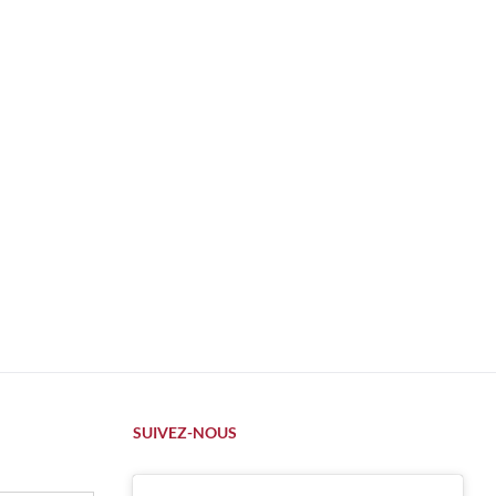
SUIVEZ-NOUS