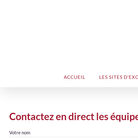
ACCUEIL
LES SITES D’EX
Contactez en direct les équip
Votre nom