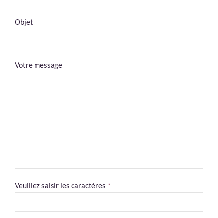
Objet
Votre message
Veuillez saisir les caractères
*