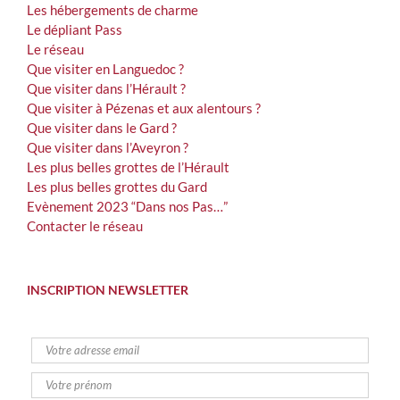
Les hébergements de charme
Le dépliant Pass
Le réseau
Que visiter en Languedoc ?
Que visiter dans l’Hérault ?
Que visiter à Pézenas et aux alentours ?
Que visiter dans le Gard ?
Que visiter dans l’Aveyron ?
Les plus belles grottes de l’Hérault
Les plus belles grottes du Gard
Evènement 2023 “Dans nos Pas…”
Contacter le réseau
INSCRIPTION NEWSLETTER