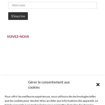
SUIVEZ-NOUS
Gérer le consentement aux
cookies
Pour offrir les meilleures expériences, nous utilisons des technologies telles
que les cookies pour stocker et/ou accéder aux informations des appareils. Le
fait de consentir à ces technologies nous permettra de traiter des données