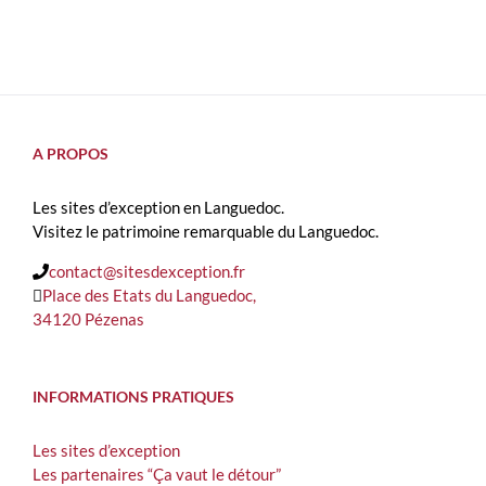
A PROPOS
Les sites d’exception en Languedoc.
Visitez le patrimoine remarquable du Languedoc.
contact@sitesdexception.fr
Place des Etats du Languedoc,
34120 Pézenas
INFORMATIONS PRATIQUES
Les sites d’exception
Les partenaires “Ça vaut le détour”