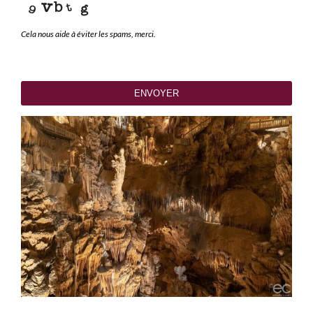
Cela nous aide à éviter les spams, merci.
ENVOYER