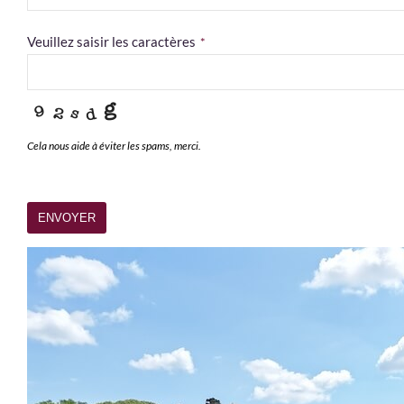
Veuillez saisir les caractères
*
Cela nous aide à éviter les spams, merci.
ENVOYER