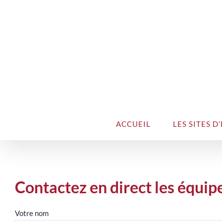
ACCUEIL
LES SITES D
Contactez en direct les équi
Votre nom